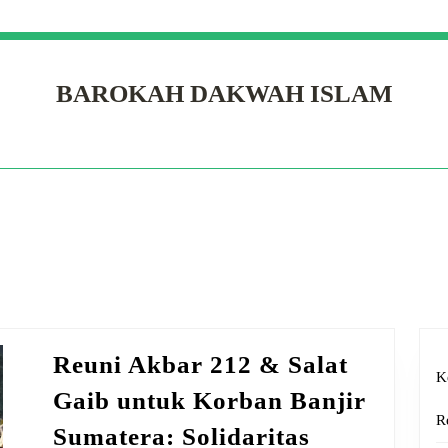
BAROKAH DAKWAH ISLAM
Reuni Akbar 212 & Salat
K
Gaib untuk Korban Banjir
R
Sumatera: Solidaritas