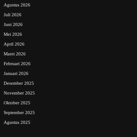
Agustus 2026
Juli 2026
Juni 2026
Mei 2026
April 2026
Maret 2026
Februari 2026
Januari 2026
Desember 2025
November 2025
Oktober 2025
September 2025
Agustus 2025