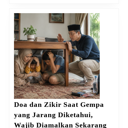
Doa dan Zikir Saat Gempa
yang Jarang Diketahui,
Doa
Wajib Diamalkan Sekarang