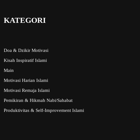
KATEGORI
Doa & Dzikir Motivasi
Kisah Inspiratif Islami
Main
Motivasi Harian Islami
Motivasi Remaja Islami
Pemikiran & Hikmah Nabi/Sahabat
Produktivitas & Self-Improvement Islami