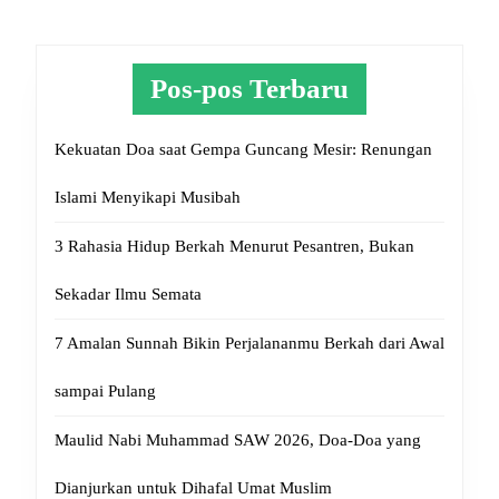
Pos-pos Terbaru
Kekuatan Doa saat Gempa Guncang Mesir: Renungan
Islami Menyikapi Musibah
3 Rahasia Hidup Berkah Menurut Pesantren, Bukan
Sekadar Ilmu Semata
7 Amalan Sunnah Bikin Perjalananmu Berkah dari Awal
sampai Pulang
Maulid Nabi Muhammad SAW 2026, Doa-Doa yang
Dianjurkan untuk Dihafal Umat Muslim