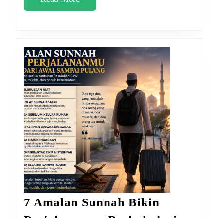
More
7 Amalan Sunnah Bikin