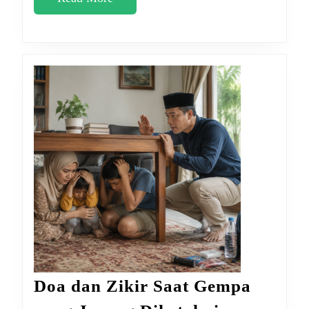
More
Doa dan Zikir Saat Gempa