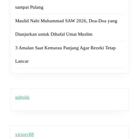
sampai Pulang
Maulid Nabi Muhammad SAW 2026, Doa-Doa yang
Dianjurkan untuk Dihafal Umat Muslim
3 Amalan Saat Kemarau Panjang Agar Rezeki Tetap
Lancar
qqholic
victory88