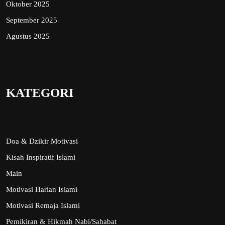
Oktober 2025
September 2025
Agustus 2025
KATEGORI
Doa & Dzikir Motivasi
Kisah Inspiratif Islami
Main
Motivasi Harian Islami
Motivasi Remaja Islami
Pemikiran & Hikmah Nabi/Sahabat