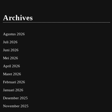
Archives
Agustus 2026
Juli 2026
Juni 2026
Mei 2026
April 2026
Maret 2026
Februari 2026
Januari 2026
Desember 2025
November 2025