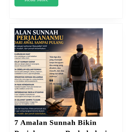
More
7 Amalan Sunnah Bikin