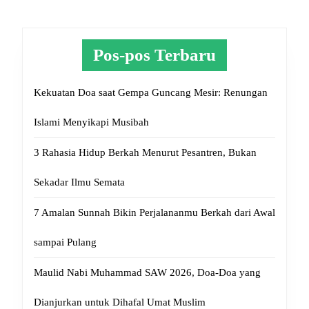
Pos-pos Terbaru
Kekuatan Doa saat Gempa Guncang Mesir: Renungan
Islami Menyikapi Musibah
3 Rahasia Hidup Berkah Menurut Pesantren, Bukan
Sekadar Ilmu Semata
7 Amalan Sunnah Bikin Perjalananmu Berkah dari Awal
sampai Pulang
Maulid Nabi Muhammad SAW 2026, Doa-Doa yang
Dianjurkan untuk Dihafal Umat Muslim