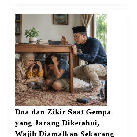
Doa dan Zikir Saat Gempa
yang Jarang Diketahui,
Doa
Wajib Diamalkan Sekarang