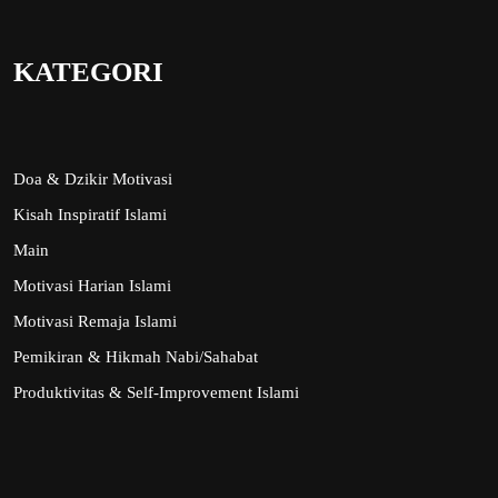
KATEGORI
Doa & Dzikir Motivasi
Kisah Inspiratif Islami
Main
Motivasi Harian Islami
Motivasi Remaja Islami
Pemikiran & Hikmah Nabi/Sahabat
Produktivitas & Self-Improvement Islami