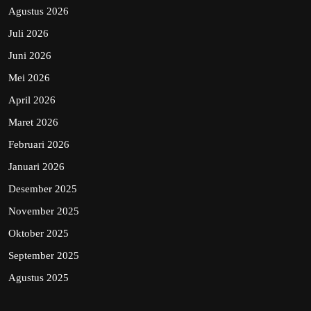
Agustus 2026
Juli 2026
Juni 2026
Mei 2026
April 2026
Maret 2026
Februari 2026
Januari 2026
Desember 2025
November 2025
Oktober 2025
September 2025
Agustus 2025