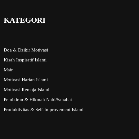
KATEGORI
Doa & Dzikir Motivasi
Kisah Inspiratif Islami
Main
Motivasi Harian Islami
Motivasi Remaja Islami
Pemikiran & Hikmah Nabi/Sahabat
Produktivitas & Self-Improvement Islami