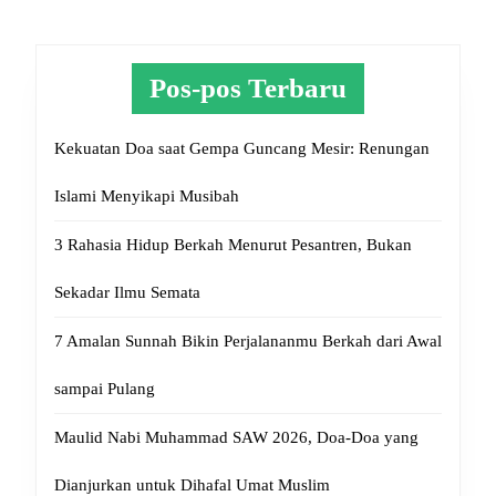
Pos-pos Terbaru
Kekuatan Doa saat Gempa Guncang Mesir: Renungan
Islami Menyikapi Musibah
3 Rahasia Hidup Berkah Menurut Pesantren, Bukan
Sekadar Ilmu Semata
7 Amalan Sunnah Bikin Perjalananmu Berkah dari Awal
sampai Pulang
Maulid Nabi Muhammad SAW 2026, Doa-Doa yang
Dianjurkan untuk Dihafal Umat Muslim