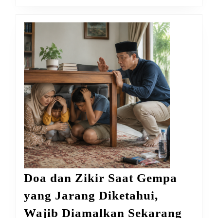
Doa dan Zikir Saat Gempa
yang Jarang Diketahui,
Doa
Wajib Diamalkan Sekarang