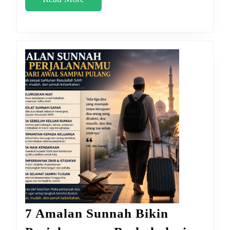
More
7 Amalan Sunnah Bikin