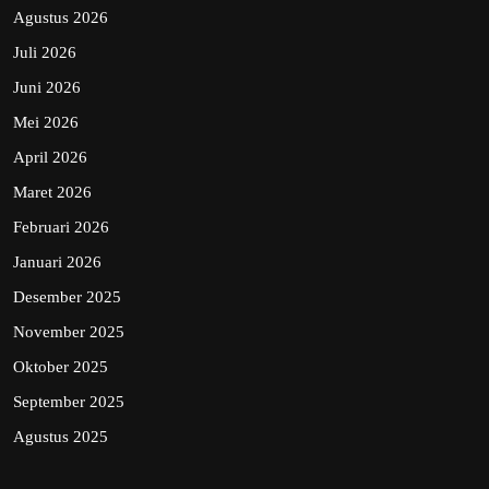
Agustus 2026
Juli 2026
Juni 2026
Mei 2026
April 2026
Maret 2026
Februari 2026
Januari 2026
Desember 2025
November 2025
Oktober 2025
September 2025
Agustus 2025