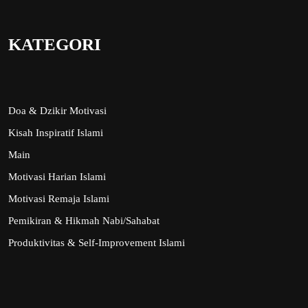
KATEGORI
Doa & Dzikir Motivasi
Kisah Inspiratif Islami
Main
Motivasi Harian Islami
Motivasi Remaja Islami
Pemikiran & Hikmah Nabi/Sahabat
Produktivitas & Self-Improvement Islami