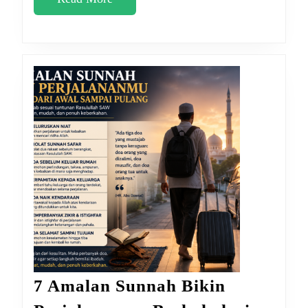
More
7 Amalan Sunnah Bikin