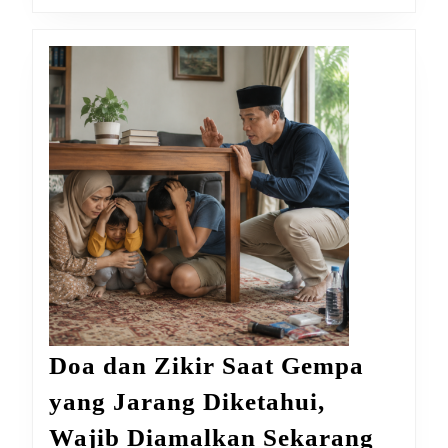
Doa dan Zikir Saat Gempa
yang Jarang Diketahui,
Doa
Wajib Diamalkan Sekarang