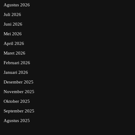
Agustus 2026
Juli 2026
Juni 2026
Mei 2026
April 2026
Maret 2026
Februari 2026
Januari 2026
Desember 2025
November 2025
Oktober 2025
September 2025
Agustus 2025