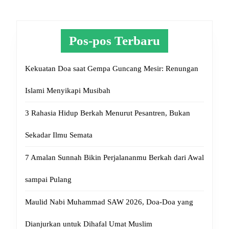
Pos-pos Terbaru
Kekuatan Doa saat Gempa Guncang Mesir: Renungan
Islami Menyikapi Musibah
3 Rahasia Hidup Berkah Menurut Pesantren, Bukan
Sekadar Ilmu Semata
7 Amalan Sunnah Bikin Perjalananmu Berkah dari Awal
sampai Pulang
Maulid Nabi Muhammad SAW 2026, Doa-Doa yang
Dianjurkan untuk Dihafal Umat Muslim