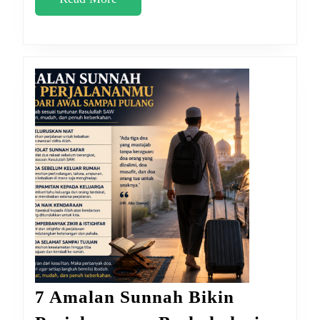
More
7 Amalan Sunnah Bikin