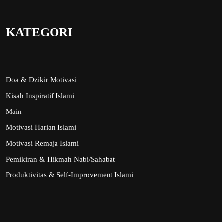
KATEGORI
Doa & Dzikir Motivasi
Kisah Inspiratif Islami
Main
Motivasi Harian Islami
Motivasi Remaja Islami
Pemikiran & Hikmah Nabi/Sahabat
Produktivitas & Self-Improvement Islami