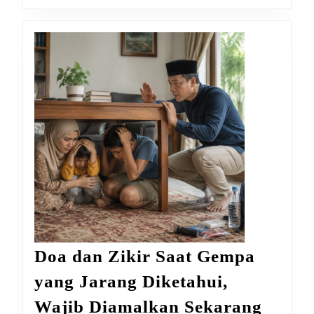
Doa dan Zikir Saat Gempa
yang Jarang Diketahui,
Doa
Wajib Diamalkan Sekarang