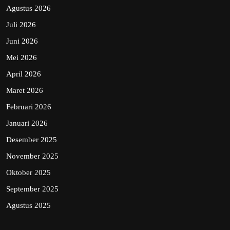
Agustus 2026
Juli 2026
Juni 2026
Mei 2026
April 2026
Maret 2026
Februari 2026
Januari 2026
Desember 2025
November 2025
Oktober 2025
September 2025
Agustus 2025