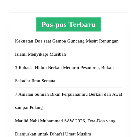
Pos-pos Terbaru
Kekuatan Doa saat Gempa Guncang Mesir: Renungan
Islami Menyikapi Musibah
3 Rahasia Hidup Berkah Menurut Pesantren, Bukan
Sekadar Ilmu Semata
7 Amalan Sunnah Bikin Perjalananmu Berkah dari Awal
sampai Pulang
Maulid Nabi Muhammad SAW 2026, Doa-Doa yang
Dianjurkan untuk Dihafal Umat Muslim