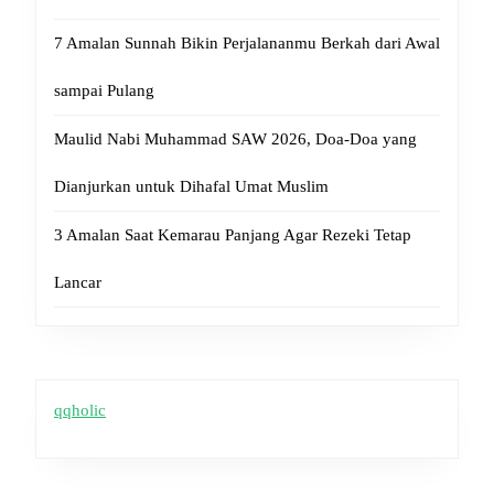
7 Amalan Sunnah Bikin Perjalananmu Berkah dari Awal
sampai Pulang
Maulid Nabi Muhammad SAW 2026, Doa-Doa yang
Dianjurkan untuk Dihafal Umat Muslim
3 Amalan Saat Kemarau Panjang Agar Rezeki Tetap
Lancar
qqholic