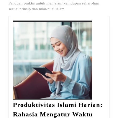
Panduan praktis untuk menjalani kehidupan sehari-hari
sesuai prinsip dan nilai-nilai Islam.
Produktivitas Islami Harian:
Rahasia Mengatur Waktu