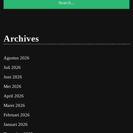
Archives
Agustus 2026
Juli 2026
Juni 2026
Mei 2026
April 2026
Maret 2026
Februari 2026
Januari 2026