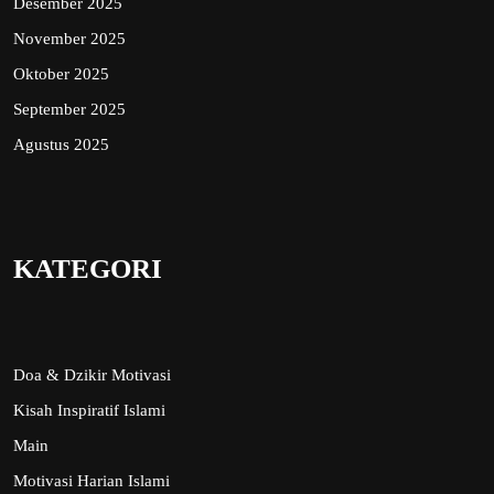
Desember 2025
November 2025
Oktober 2025
September 2025
Agustus 2025
KATEGORI
Doa & Dzikir Motivasi
Kisah Inspiratif Islami
Main
Motivasi Harian Islami